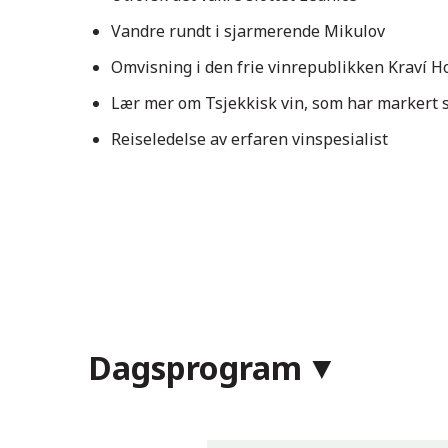
Vandre rundt i sjarmerende Mikulov
Omvisning i den frie vinrepublikken Kraví H
Lær mer om Tsjekkisk vin, som har markert s
Reiseledelse av erfaren vinspesialist
Dagsprogram