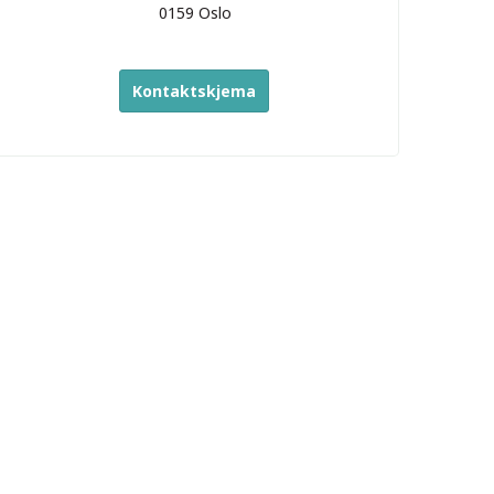
0159
Oslo
Kontaktskjema