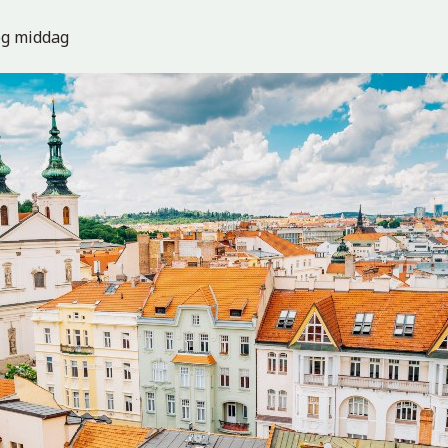
og middag