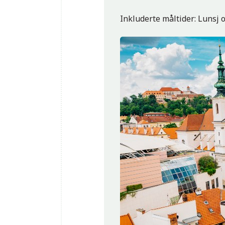
Inkluderte måltider: Lunsj 