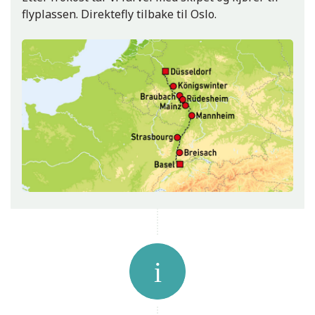
flyplassen. Direktefly tilbake til Oslo.