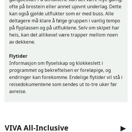
ofte på brostein eller annet ujevnt underlag. Dette
kan også gjelde utflukter som er med buss. Alle
deltagere må klare å følge gruppen i vanlig tempo
på flyplassen og på utfluktene. Selv om skipet har
heis, kan det allikevel være trapper mellom noen
av dekkene.
Flytider
Informasjon om flyselskap og klokkeslett i
programmet og bekreftelsen er foreløpige, og
endringer kan forekomme. Endelige flytider vil stå i
reisedokumentene som sendes ut to-tre uker før
avreise.
VIVA All-Inclusive