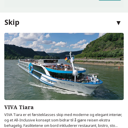
Skip
VIVA Tiara
VIVA Tiara er et førsteklasses skip med moderne og elegant interiør,
og et All-Inclusive konsept som bidrar til å gjøre reisen ekstra
behagelig. Fasilitetene om bord inkluderer restaurant, bistro, sto...