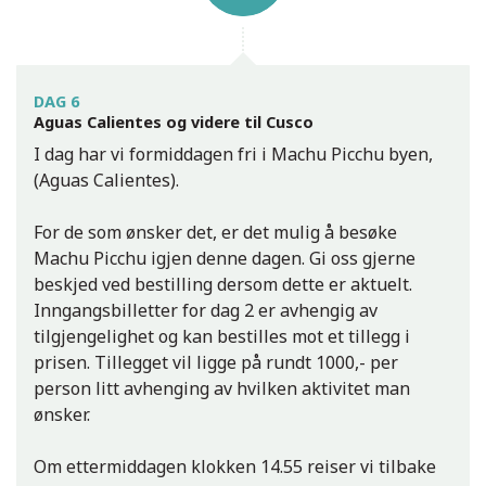
DAG 6
Aguas Calientes og videre til Cusco
I dag har vi formiddagen fri i Machu Picchu byen,
(Aguas Calientes).
For de som ønsker det, er det mulig å besøke
Machu Picchu igjen denne dagen. Gi oss gjerne
beskjed ved bestilling dersom dette er aktuelt.
Inngangsbilletter for dag 2 er avhengig av
tilgjengelighet og kan bestilles mot et tillegg i
prisen. Tillegget vil ligge på rundt 1000,- per
person litt avhenging av hvilken aktivitet man
ønsker.
Om ettermiddagen klokken 14.55 reiser vi tilbake