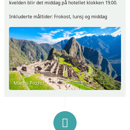
kvelden blir det middag på hotellet klokken 19.00.
Inkluderte måltider: Frokost, lunsj og middag
Machu Picchu