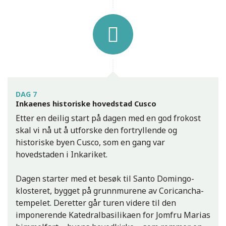
DAG 7
Inkaenes historiske hovedstad Cusco
Etter en deilig start på dagen med en god frokost
skal vi nå ut å utforske den fortryllende og
historiske byen Cusco, som en gang var
hovedstaden i Inkariket.
Dagen starter med et besøk til Santo Domingo-
klosteret, bygget på grunnmurene av Coricancha-
tempelet. Deretter går turen videre til den
imponerende Katedralbasilikaen for Jomfru Marias