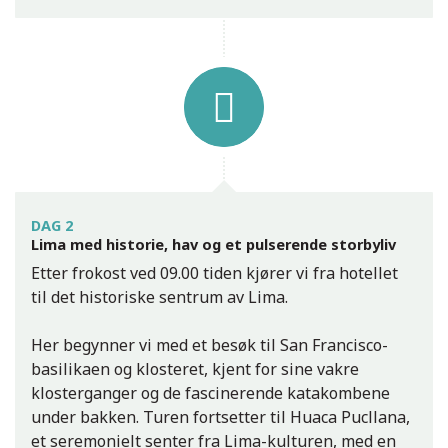
DAG 2
Lima med historie, hav og et pulserende storbyliv
Etter frokost ved 09.00 tiden kjører vi fra hotellet
til det historiske sentrum av Lima.
Her begynner vi med et besøk til San Francisco-
basilikaen og klosteret, kjent for sine vakre
klosterganger og de fascinerende katakombene
under bakken. Turen fortsetter til Huaca Pucllana,
et seremonielt senter fra Lima-kulturen, med en