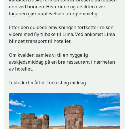
enn ved bunnen. Historiene og utsikten over
lagunen gjør opplevelsen uforglemmelig.
Etter den guidede omvisningen fortsetter reisen
videre med fly tilbake til Lima. Ved ankomst Lima
blir det transport til hotellet.
Om kvelden samles vi til en hyggelig
avskjedsmiddag på en bra restaurant i nærheten
av hotellet.
Inkludert måltid: Frokost og middag