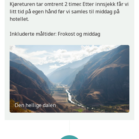
Kjøreturen tar omtrent 2 timer. Etter innsjekk får vi
litt tid på egen hånd før vi samles til middag på
hotellet.
Inkluderte måltider: Frokost og middag
Den hellige dalen