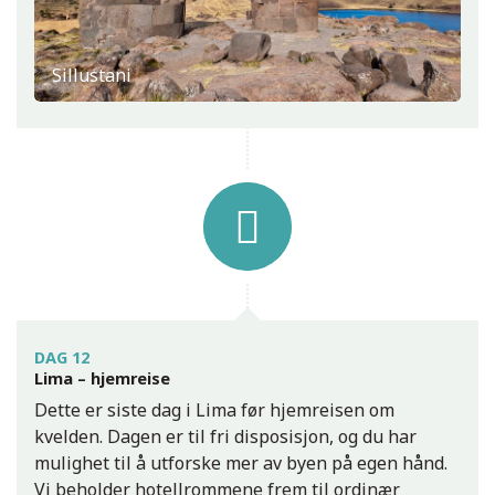
Sillustani
DAG 12
Lima – hjemreise
Dette er siste dag i Lima før hjemreisen om
kvelden. Dagen er til fri disposisjon, og du har
mulighet til å utforske mer av byen på egen hånd.
Vi beholder hotellrommene frem til ordinær