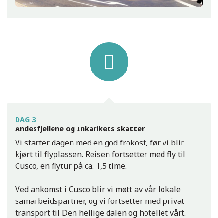
DAG 3
Andesfjellene og Inkarikets skatter
Vi starter dagen med en god frokost, før vi blir
kjørt til flyplassen. Reisen fortsetter med fly til
Cusco, en flytur på ca. 1,5 time.
Ved ankomst i Cusco blir vi møtt av vår lokale
samarbeidspartner, og vi fortsetter med privat
transport til Den hellige dalen og hotellet vårt.