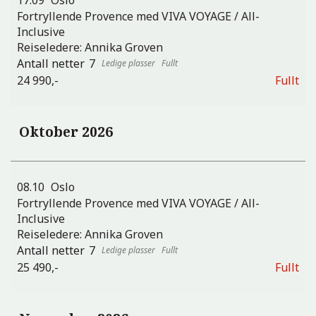
Fortryllende Provence med VIVA VOYAGE / All-
Inclusive
Reiseledere:
Annika Groven
7
Fullt
24 990,-
Fullt
Oktober 2026
08.10
Oslo
Fortryllende Provence med VIVA VOYAGE / All-
Inclusive
Reiseledere:
Annika Groven
7
Fullt
25 490,-
Fullt