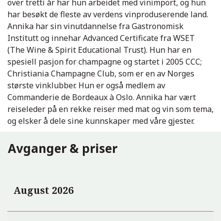
over tretti år har hun arbeidet med vinimport, og hun
har besøkt de fleste av verdens vinproduserende land.
Annika har sin vinutdannelse fra Gastronomisk
Institutt og innehar Advanced Certificate fra WSET
(The Wine & Spirit Educational Trust). Hun har en
spesiell pasjon for champagne og startet i 2005 CCC;
Christiania Champagne Club, som er en av Norges
største vinklubber. Hun er også medlem av
Commanderie de Bordeaux à Oslo. Annika har vært
reiseleder på en rekke reiser med mat og vin som tema,
og elsker å dele sine kunnskaper med våre gjester.
Avganger & priser
August 2026