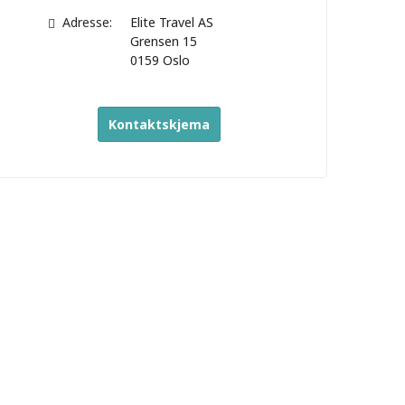
Adresse:
Elite Travel AS
Grensen 15
0159
Oslo
Kontaktskjema