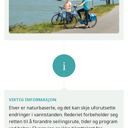
VIKTIG INFORMASJON
Elver er naturbaserte, og det kan skje uforutsette
endringer i vannstanden. Rederiet forbeholder seg
retten til å forandre seilingsrute, tider og program