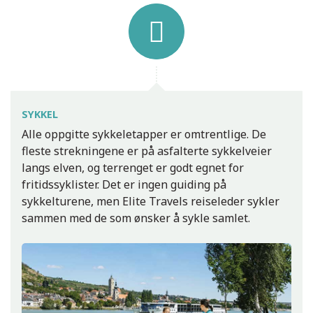
SYKKEL
Alle oppgitte sykkeletapper er omtrentlige. De
fleste strekningene er på asfalterte sykkelveier
langs elven, og terrenget er godt egnet for
fritidssyklister. Det er ingen guiding på
sykkelturene, men Elite Travels reiseleder sykler
sammen med de som ønsker å sykle samlet.