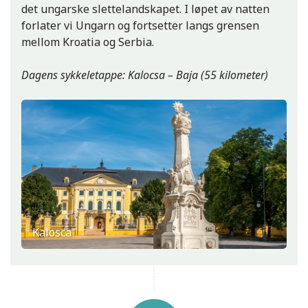
det ungarske slettelandskapet. I løpet av natten
forlater vi Ungarn og fortsetter langs grensen
mellom Kroatia og Serbia.
Dagens sykkeletappe: Kalocsa – Baja (55 kilometer)
Kalosca