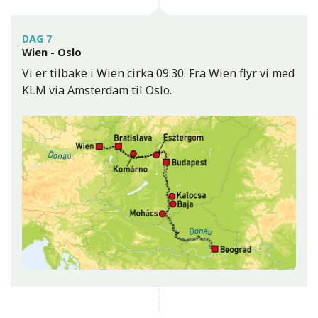
DAG 7
Wien - Oslo
Vi er tilbake i Wien cirka 09.30. Fra Wien flyr vi med
KLM via Amsterdam til Oslo.