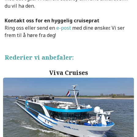
du vil ha den.
Kontakt oss for en hyggelig cruiseprat
Ring oss eller send en
e-post
med dine ønsker. Vi ser
frem til å høre fra deg!
Rederier vi anbefaler:
Viva Cruises