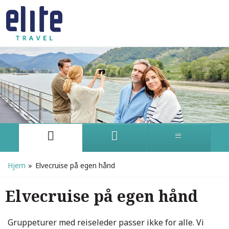
Hjem
»
Elvecruise på egen hånd
Elvecruise på egen hånd
Gruppeturer med reiseleder passer ikke for alle. Vi