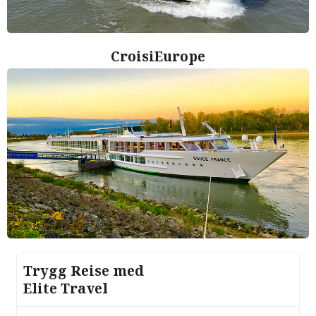
CroisiEurope
Trygg Reise med
Elite Travel