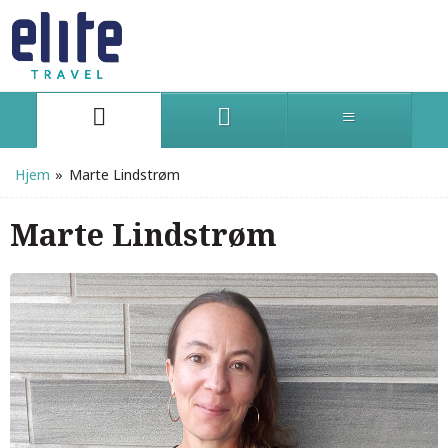
Hjem
»
Marte Lindstrøm
Marte Lindstrøm