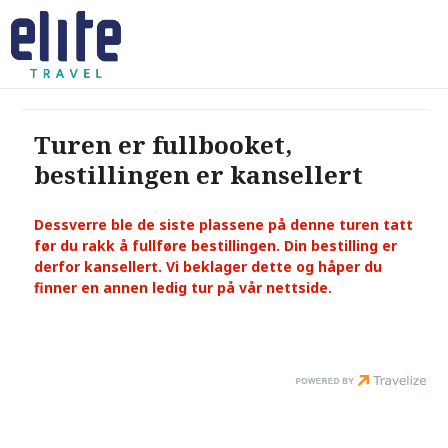
Turen er fullbooket,
bestillingen er kansellert
Dessverre ble de siste plassene på denne turen tatt
før du rakk å fullføre bestillingen. Din bestilling er
derfor kansellert. Vi beklager dette og håper du
finner en annen ledig tur på vår nettside.